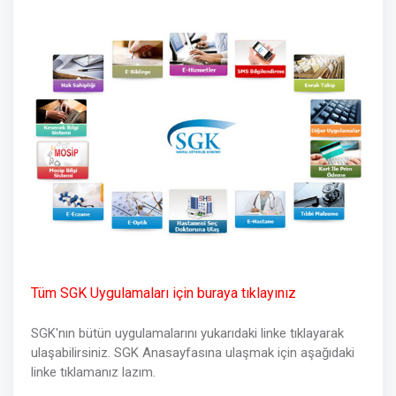
Tüm SGK Uygulamaları için buraya tıklayınız
SGK'nın bütün uygulamalarını yukarıdaki linke tıklayarak
ulaşabilirsiniz. SGK Anasayfasına ulaşmak için aşağıdaki
linke tıklamanız lazım.