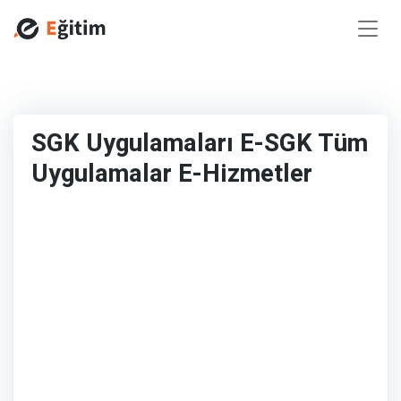
SGK Uygulamaları E-SGK Tüm
Uygulamalar E-Hizmetler