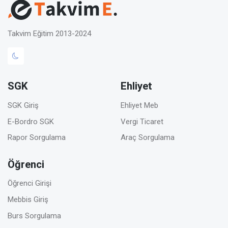
Takvim Eğitim 2013-2024
SGK
Ehliyet
SGK Giriş
Ehliyet Meb
E-Bordro SGK
Vergi Ticaret
Rapor Sorgulama
Araç Sorgulama
Öğrenci
Öğrenci Girişi
Mebbis Giriş
Burs Sorgulama