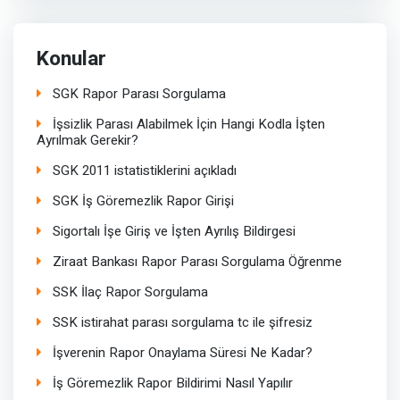
Konular
SGK Rapor Parası Sorgulama
İşsizlik Parası Alabilmek İçin Hangi Kodla İşten
Ayrılmak Gerekir?
SGK 2011 istatistiklerini açıkladı
SGK İş Göremezlik Rapor Girişi
Sigortalı İşe Giriş ve İşten Ayrılış Bildirgesi
Ziraat Bankası Rapor Parası Sorgulama Öğrenme
SSK İlaç Rapor Sorgulama
SSK istirahat parası sorgulama tc ile şifresiz
İşverenin Rapor Onaylama Süresi Ne Kadar?
İş Göremezlik Rapor Bildirimi Nasıl Yapılır