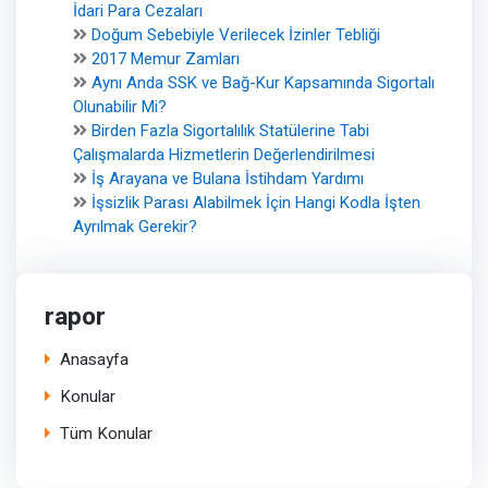
İdari Para Cezaları
Doğum Sebebiyle Verilecek İzinler Tebliği
2017 Memur Zamları
Aynı Anda SSK ve Bağ-Kur Kapsamında Sigortalı
Olunabilir Mi?
Birden Fazla Sigortalılık Statülerine Tabi
Çalışmalarda Hizmetlerin Değerlendirilmesi
İş Arayana ve Bulana İstihdam Yardımı
İşsizlik Parası Alabilmek İçin Hangi Kodla İşten
Ayrılmak Gerekir?
rapor
Anasayfa
Konular
Tüm Konular