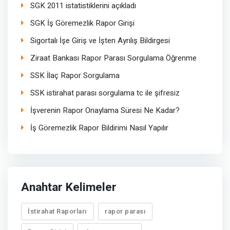
SGK 2011 istatistiklerini açıkladı
SGK İş Göremezlik Rapor Girişi
Sigortalı İşe Giriş ve İşten Ayrılış Bildirgesi
Ziraat Bankası Rapor Parası Sorgulama Öğrenme
SSK İlaç Rapor Sorgulama
SSK istirahat parası sorgulama tc ile şifresiz
İşverenin Rapor Onaylama Süresi Ne Kadar?
İş Göremezlik Rapor Bildirimi Nasıl Yapılır
Anahtar Kelimeler
İstirahat Raporları
rapor parası