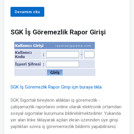
Devamını oku
SGK İş Göremezlik Rapor Girişi
SGK İş Göremezlik Rapor Girişi için buraya tıkla
SGK Sigortalı bireylerin aldıkları iş göremezlik -
çalışamazlık raporlarını online olarak elektronik ortamdan
sosyal sigortalar kurumuna bildirebilmektedirler. Yukarıda
yer alan linke tıklayarak açılan ekran üzerinden üye girişi
yaptıktan sonra iş görememezlik bildirimi yapabilirsiniz.