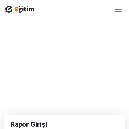
Rapor Girişi