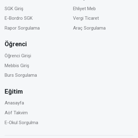
SGK Giriş
Ehliyet Meb
E-Bordro SGK
Vergi Ticaret
Rapor Sorgulama
Araç Sorgulama
Öğrenci
Öğrenci Girişi
Mebbis Giriş
Burs Sorgulama
Eğitim
Anasayfa
Aöf Takvim
E-Okul Sorgulma