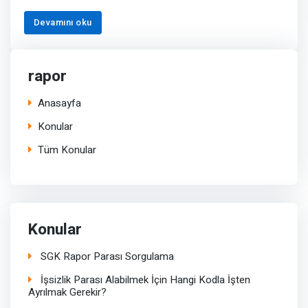
Devamını oku
rapor
Anasayfa
Konular
Tüm Konular
Konular
SGK Rapor Parası Sorgulama
İşsizlik Parası Alabilmek İçin Hangi Kodla İşten
Ayrılmak Gerekir?